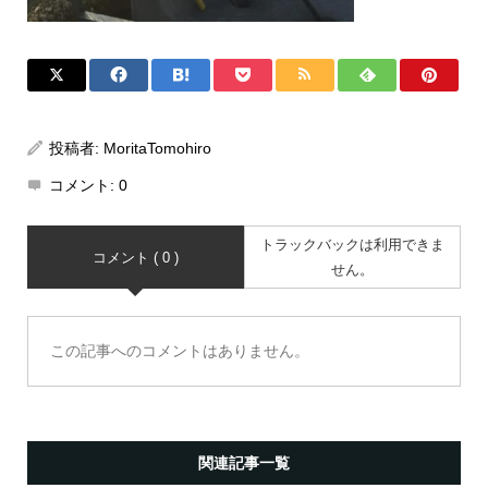
投稿者:
MoritaTomohiro
コメント:
0
トラックバックは利用できま
コメント ( 0 )
せん。
この記事へのコメントはありません。
関連記事一覧